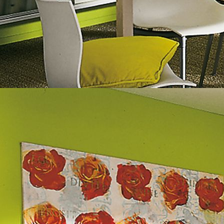
Dämmung Mineralwolle