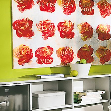
Mineralwolle Nachher