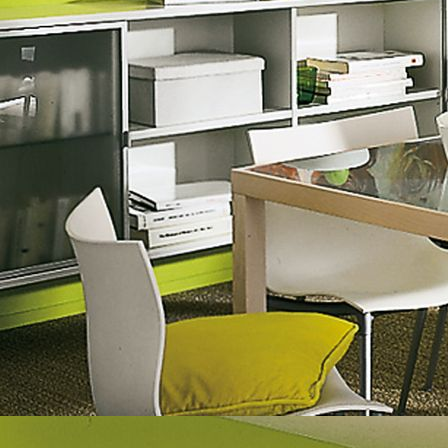
Fassade Nachher