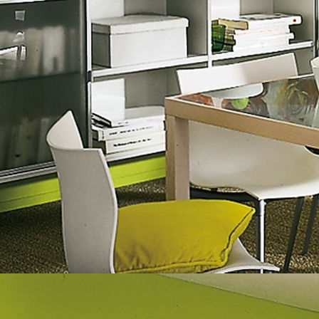
Nachher