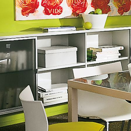
Fassade