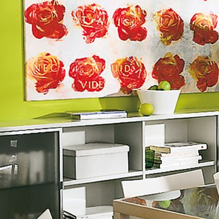
Fassade Nachher