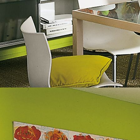
Dämmung Vorher