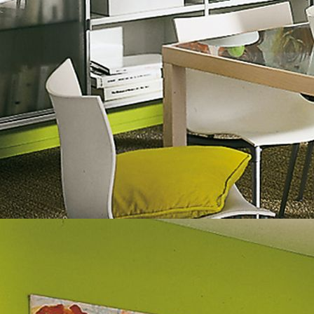
Garage Nachher