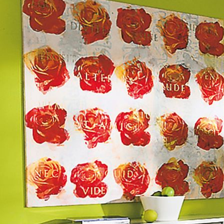
Fassade Vorher