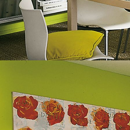
Garage Vorher