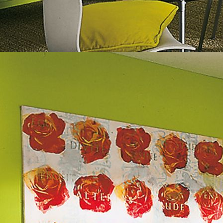
Fassade Vorher