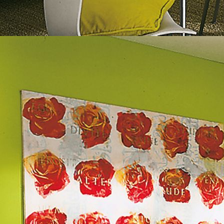
Fassade